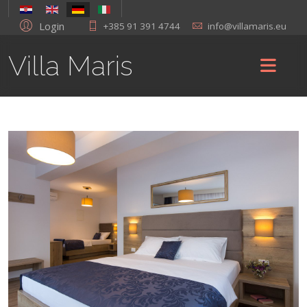
Login
+385 91 391 4744
info@villamaris.eu
Villa Maris