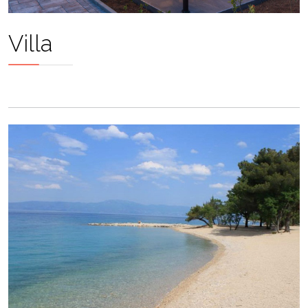
Villa