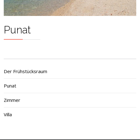
Punat
Der Frühstücksraum
Punat
Zimmer
Villa