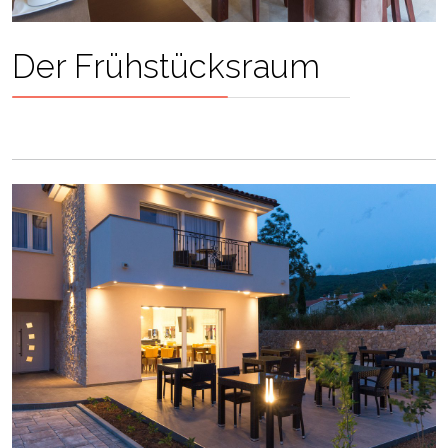
Der Frühstücksraum