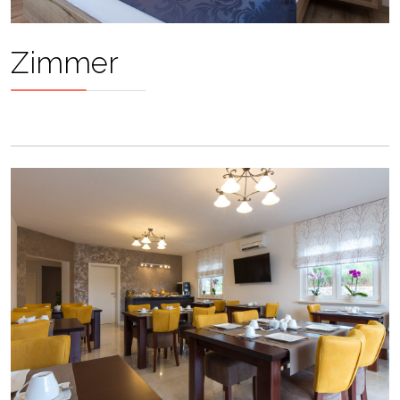
Zimmer