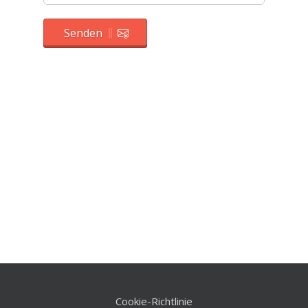
Senden
Cookie-Richtlinie